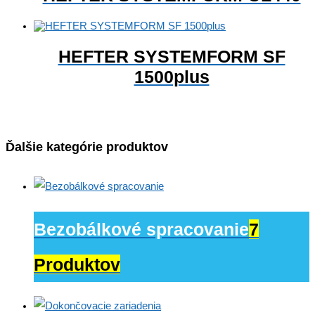
HEFTER SYSTEMFORM SF
1500plus
Ďalšie kategórie produktov
Bezobálkové spracovanie
7
Produktov