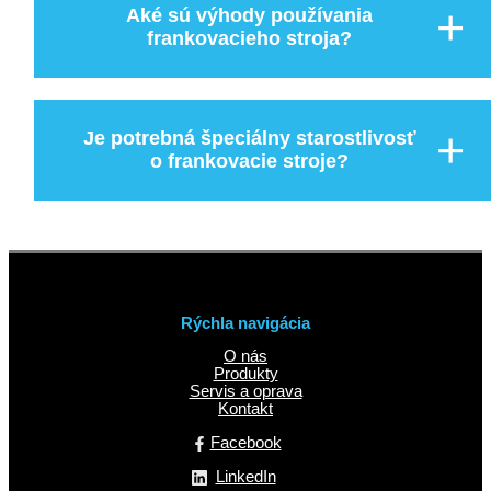
Aké sú výhody používania
frankovacieho stroja?
Je potrebná špeciálny starostlivosť
o frankovacie stroje?
Rýchla navigácia
O nás
Produkty
Servis a oprava
Kontakt
Facebook
LinkedIn