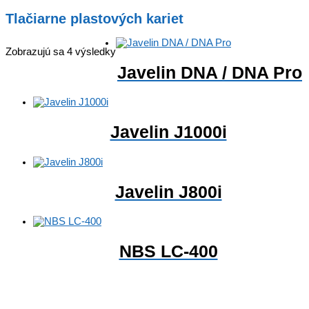
Tlačiarne plastových kariet
Zobrazujú sa 4 výsledky
Javelin DNA / DNA Pro
Javelin J1000i
Javelin J800i
NBS LC-400