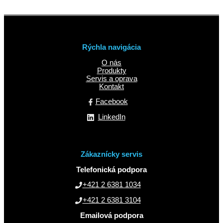
Rýchla navigácia
O nás
Produkty
Servis a oprava
Kontakt
Facebook
LinkedIn
Zákaznícky servis
Telefonická podpora
+421 2 6381 1034
+421 2 6381 3104
Emailová podpora