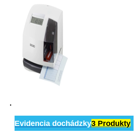
Evidencia dochádzky
3 Produkty