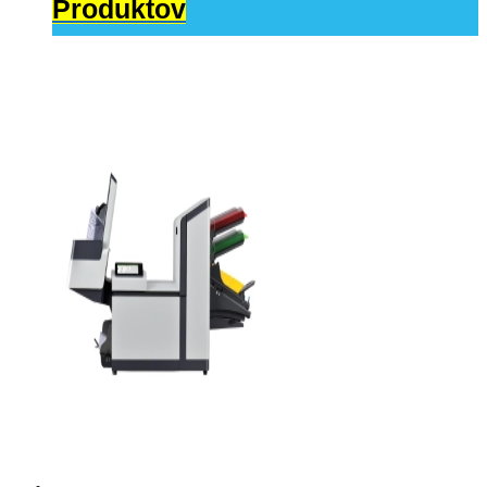
Produktov