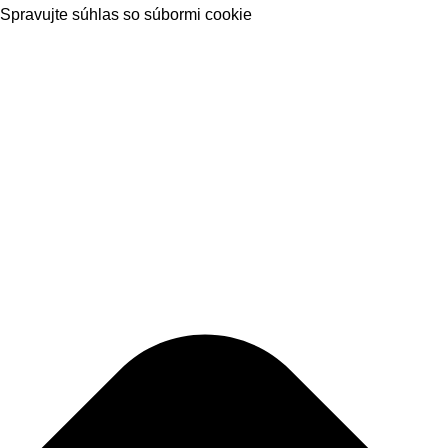
Spravujte súhlas so súbormi cookie