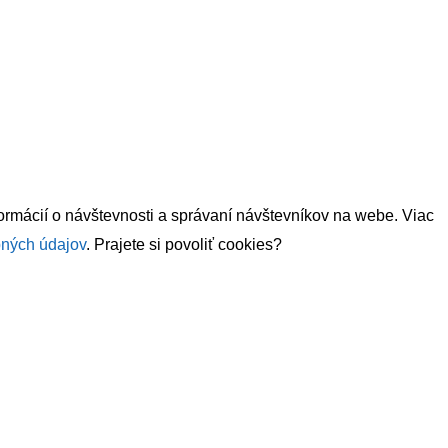
formácií o návštevnosti a správaní návštevníkov na webe. Viac
ných údajov
. Prajete si povoliť cookies?