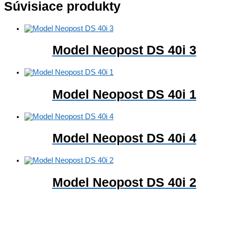
Súvisiace produkty
Model Neopost DS 40i 3
Model Neopost DS 40i 1
Model Neopost DS 40i 4
Model Neopost DS 40i 2