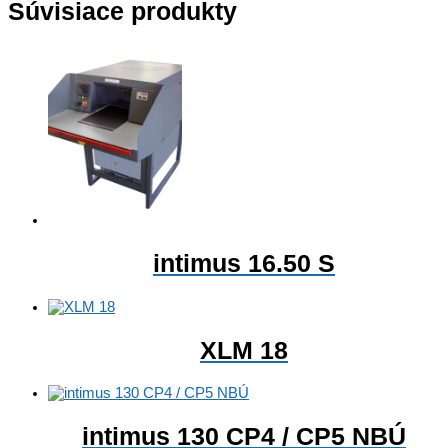
Súvisiace produkty
intimus 16.50 S
XLM 18
intimus 130 CP4 / CP5 NBÚ