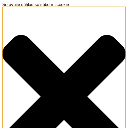
Spravujte súhlas so súbormi cookie