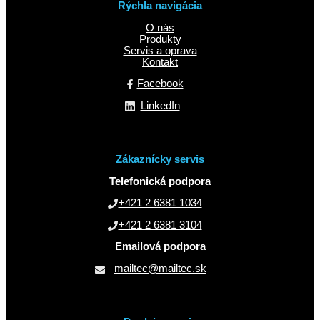
Rýchla navigácia
O nás
Produkty
Servis a oprava
Kontakt
Facebook
LinkedIn
Zákaznícky servis
Telefonická podpora
+421 2 6381 1034
+421 2 6381 3104
Emailová podpora
mailtec@mailtec.sk