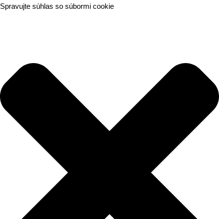
Spravujte súhlas so súbormi cookie