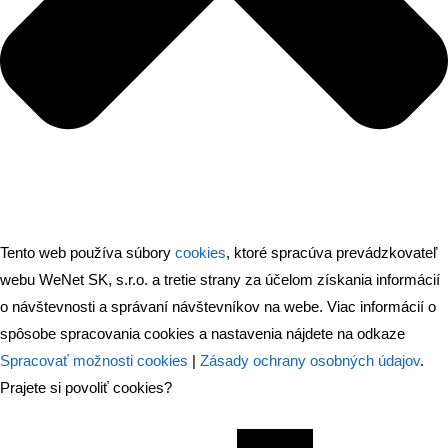
Tento web používa súbory
cookies
, ktoré spracúva prevádzkovateľ
webu WeNet SK, s.r.o. a tretie strany za účelom získania informácií
o návštevnosti a správaní návštevníkov na webe. Viac informácií o
spôsobe spracovania cookies a nastavenia nájdete na odkaze
Spracovať možnosti cookies
|
Zásady ochrany osobných údajov
.
Prajete si povoliť cookies?
Nevyhnuté