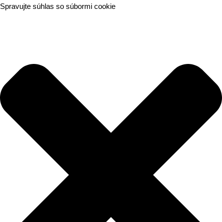
Spravujte súhlas so súbormi cookie