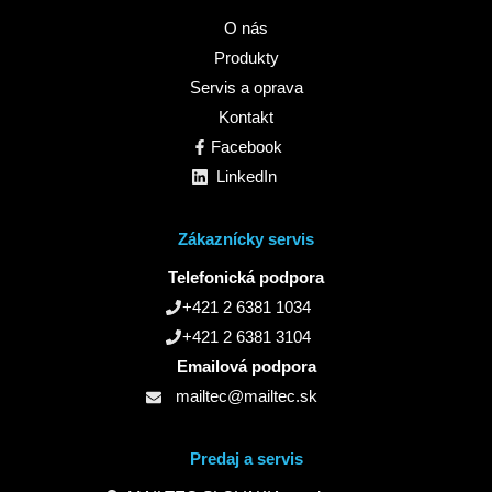
O nás
Produkty
Servis a oprava
Kontakt
Facebook
LinkedIn
Zákaznícky servis
Telefonická podpora
+421 2 6381 1034
+421 2 6381 3104
Emailová podpora
mailtec@mailtec.sk
Predaj a servis