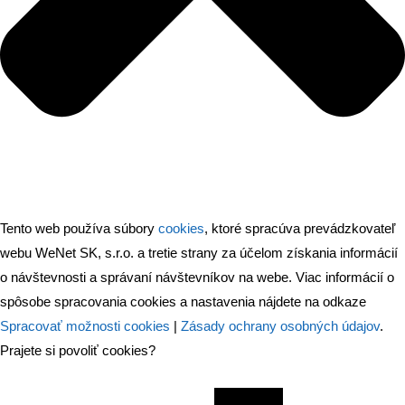
Tento web používa súbory
cookies
, ktoré spracúva prevádzkovateľ
webu WeNet SK, s.r.o. a tretie strany za účelom získania informácií
o návštevnosti a správaní návštevníkov na webe. Viac informácií o
spôsobe spracovania cookies a nastavenia nájdete na odkaze
Spracovať možnosti cookies
|
Zásady ochrany osobných údajov
.
Prajete si povoliť cookies?
Nevyhnuté