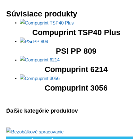
Súvisiace produkty
Compuprint TSP40 Plus
PSi PP 809
Compuprint 6214
Compuprint 3056
Ďalšie kategórie produktov