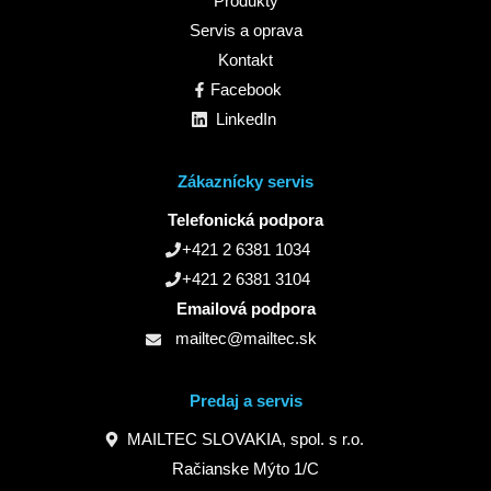
Produkty
Servis a oprava
Kontakt
Facebook
LinkedIn
Zákaznícky servis
Telefonická podpora
+421 2 6381 1034
+421 2 6381 3104
Emailová podpora
mailtec@mailtec.sk
Predaj a servis
MAILTEC SLOVAKIA, spol. s r.o.
Račianske Mýto 1/C