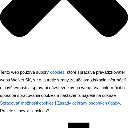
Tento web používa súbory
cookies
, ktoré spracúva prevádzkovateľ
webu WeNet SK, s.r.o. a tretie strany za účelom získania informácií
o návštevnosti a správaní návštevníkov na webe. Viac informácií o
spôsobe spracovania cookies a nastavenia nájdete na odkaze
Spracovať možnosti cookies
|
Zásady ochrany osobných údajov
.
Prajete si povoliť cookies?
Nevyhnuté