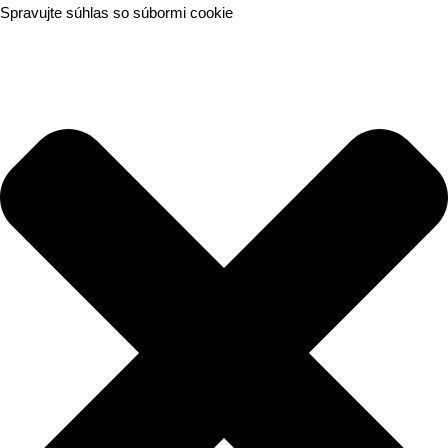
Spravujte súhlas so súbormi cookie